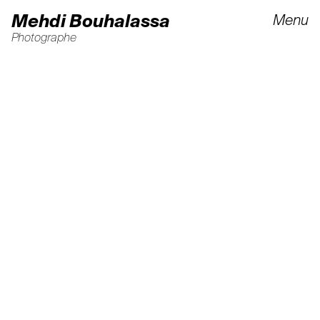
Mehdi Bouhalassa
Menu
Photographe